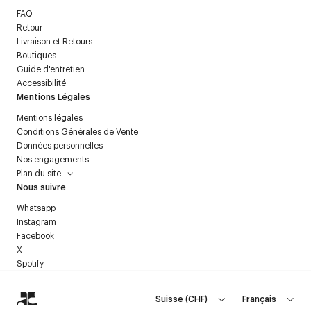
FAQ
Retour
Livraison et Retours
Boutiques
Guide d'entretien
Accessibilité
Mentions Légales
Mentions légales
Conditions Générales de Vente
Données personnelles
Nos engagements
Plan du site
Nous suivre
Whatsapp
Instagram
Facebook
X
Spotify
Suisse
(
CHF
)
Français