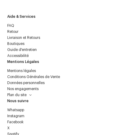
Aide & Services
FAQ
Retour
Livraison et Retours
Boutiques
Guide d'entretien
Accessibilité
Mentions Légales
Mentions légales
Conditions Générales de Vente
Données personnelles
Nos engagements
Plan du site
Nous suivre
Whatsapp
Instagram
Facebook
X
Spotify