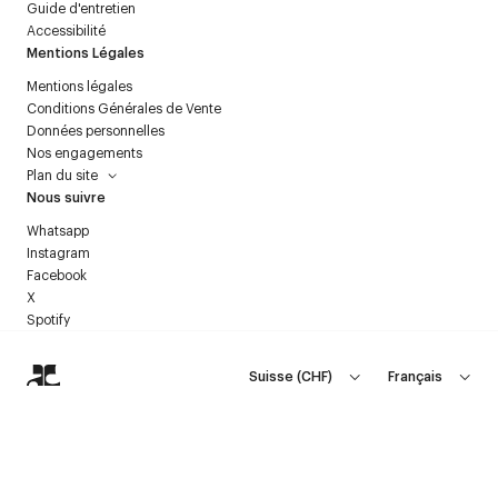
Guide d'entretien
Accessibilité
Mentions Légales
Mentions légales
Conditions Générales de Vente
Données personnelles
Nos engagements
Plan du site
Nous suivre
Whatsapp
Instagram
Facebook
X
Spotify
Suisse
(
CHF
)
Français