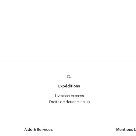
Expéditions
Livraison express
Droits de douane inclus
Aide & Services
Mentions 