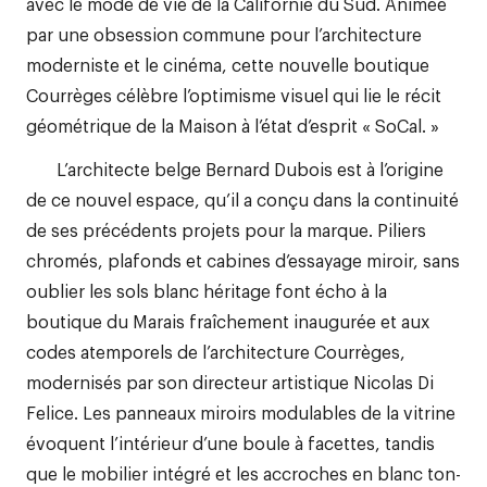
avec le mode de vie de la Californie du Sud. Animée
par une obsession commune pour l’architecture
moderniste et le cinéma, cette nouvelle boutique
Courrèges célèbre l’optimisme visuel qui lie le récit
géométrique de la Maison à l’état d’esprit « SoCal. »
L’architecte belge Bernard Dubois est à l’origine
de ce nouvel espace, qu’il a conçu dans la continuité
de ses précédents projets pour la marque. Piliers
chromés, plafonds et cabines d’essayage miroir, sans
oublier les sols blanc héritage font écho à la
boutique du Marais fraîchement inaugurée et aux
codes atemporels de l’architecture Courrèges,
modernisés par son directeur artistique Nicolas Di
Felice. Les panneaux miroirs modulables de la vitrine
évoquent l’intérieur d’une boule à facettes, tandis
que le mobilier intégré et les accroches en blanc ton-