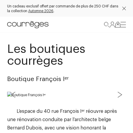
Un cadeau exclusif offert par commande de plus de 250 CHF dans
la collection
Automne 2026
.
Les boutiques
courrèges
Boutique François Iᵉʳ
L’espace du 40 rue François Iᵉʳ réouvre après
une rénovation conduite par l’architecte belge
Bernard Dubois, avec une vision honorant la