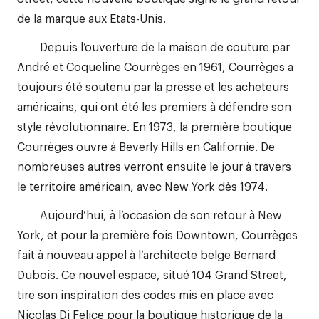
de la marque aux Etats-Unis.
Depuis l’ouverture de la maison de couture par
André et Coqueline Courrèges en 1961, Courrèges a
toujours été soutenu par la presse et les acheteurs
américains, qui ont été les premiers à défendre son
style révolutionnaire. En 1973, la première boutique
Courrèges ouvre à Beverly Hills en Californie. De
nombreuses autres verront ensuite le jour à travers
le territoire américain, avec New York dès 1974.
Aujourd’hui, à l’occasion de son retour à New
York, et pour la première fois Downtown, Courrèges
fait à nouveau appel à l’architecte belge Bernard
Dubois. Ce nouvel espace, situé 104 Grand Street,
tire son inspiration des codes mis en place avec
Nicolas Di Felice pour la boutique historique de la