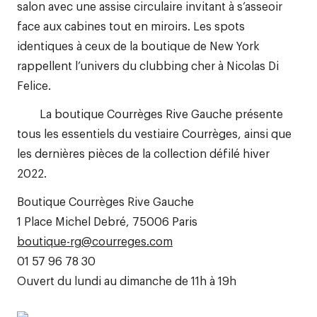
salon avec une assise circulaire invitant à s’asseoir
face aux cabines tout en miroirs. Les spots
identiques à ceux de la boutique de New York
rappellent l’univers du clubbing cher à Nicolas Di
Felice.
La boutique Courrèges Rive Gauche présente
tous les essentiels du vestiaire Courrèges, ainsi que
les dernières pièces de la collection défilé hiver
2022.
Boutique Courrèges Rive Gauche
1 Place Michel Debré, 75006 Paris
boutique-rg@courreges.com
01 57 96 78 30
Ouvert du lundi au dimanche de 11h à 19h