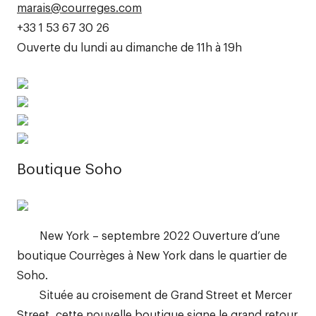
marais@courreges.com
+33 1 53 67 30 26
Ouverte du lundi au dimanche de 11h à 19h
Boutique Soho
New York – septembre 2022 Ouverture d’une
boutique Courrèges à New York dans le quartier de
Soho.
Située au croisement de Grand Street et Mercer
Street, cette nouvelle boutique signe le grand retour