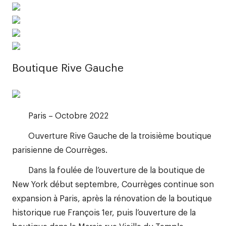
Boutique Rive Gauche
Paris – Octobre 2022
Ouverture Rive Gauche de la troisième boutique
parisienne de Courrèges.
Dans la foulée de l’ouverture de la boutique de
New York début septembre, Courrèges continue son
expansion à Paris, après la rénovation de la boutique
historique rue François 1er, puis l’ouverture de la