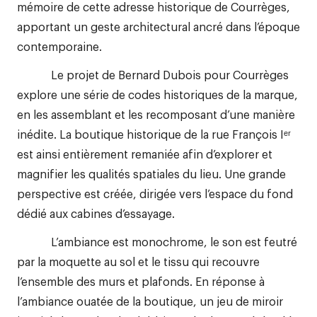
mémoire de cette adresse historique de Courrèges,
apportant un geste architectural ancré dans l’époque
contemporaine.
Le projet de Bernard Dubois pour Courrèges
explore une série de codes historiques de la marque,
en les assemblant et les recomposant d’une manière
inédite. La boutique historique de la rue François Iᵉʳ
est ainsi entièrement remaniée afin d’explorer et
magnifier les qualités spatiales du lieu. Une grande
perspective est créée, dirigée vers l’espace du fond
dédié aux cabines d’essayage.
L’ambiance est monochrome, le son est feutré
par la moquette au sol et le tissu qui recouvre
l’ensemble des murs et plafonds. En réponse à
l’ambiance ouatée de la boutique, un jeu de miroir