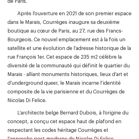
de Paris.
Après l’ouverture en 2021 de son premier espace
dans le Marais, Courrèges inaugure sa deuxième
boutique au cœur de Paris, au 27, rue des Francs-
Bourgeois. Ce nouvel emplacement est à la fois un
satellite et une évolution de l’adresse historique de la
rue François 1er. Cet espace de 235 m2 célèbre la
diversité de la communauté qui définit le quartier du
Marais - alliant monuments historiques, lieux d’art et
d’underground queer, le Marais incarne l’identité
composite de la vie parisienne et du Courrèges de
Nicolas Di Felice.
L’architecte belge Bernard Dubois, à l’origine du
concept, a conçu cet espace haut de plafond en
respectant les codes héritage Courrèges et
l’approche post-moderne de Nicolas Di Felice.