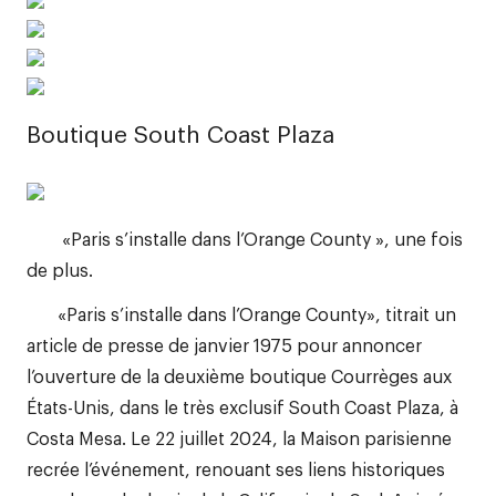
Boutique South Coast Plaza
«Paris s’installe dans l’Orange County », une fois
de plus.
«Paris s’installe dans l’Orange County», titrait un
article de presse de janvier 1975 pour annoncer
l’ouverture de la deuxième boutique Courrèges aux
États-Unis, dans le très exclusif South Coast Plaza, à
Costa Mesa. Le 22 juillet 2024, la Maison parisienne
recrée l’événement, renouant ses liens historiques