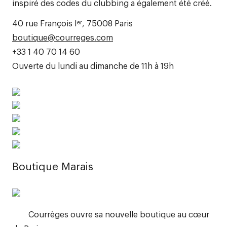
inspiré des codes du clubbing a également été créé.
40 rue François Iᵉʳ, 75008 Paris
boutique@courreges.com
+33 1 40 70 14 60
Ouverte du lundi au dimanche de 11h à 19h
Boutique Marais
Courrèges ouvre sa nouvelle boutique au cœur