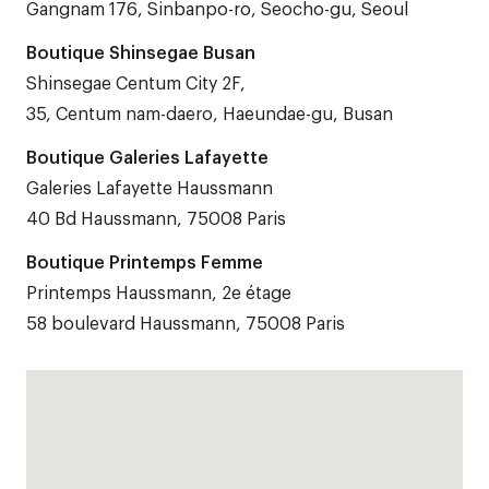
Gangnam 176, Sinbanpo-ro, Seocho-gu, Seoul
Boutique Shinsegae Busan
Shinsegae Centum City 2F,
35, Centum nam-daero, Haeundae-gu, Busan
Boutique Galeries Lafayette
Galeries Lafayette Haussmann
40 Bd Haussmann, 75008 Paris
Boutique Printemps Femme
Printemps Haussmann, 2e étage
58 boulevard Haussmann, 75008 Paris