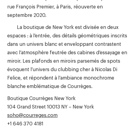
rue François Premier, à Paris, réouverte en
septembre 2020.
La boutique de New York est divisée en deux
espaces : à l’entrée, des détails géométriques inscrits
dans un univers blanc et enveloppant contrastent
avec l’atmosphère feutrée des cabines d’essayage en
miroir. Les plafonds en miroirs parsemés de spots
évoquent l’univers du clubbing cher à Nicolas Di
Felice, et répondent à l’ambiance monochrome
blanche emblématique de Courrèges.
Boutique Courrèges New York
104 Grand Street 10013 NY – New York
soho@courreges.com
+1 646 370 4181