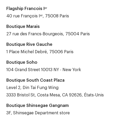
Flagship Francois Iᵉʳ
40 rue François Iᵉʳ, 75008 Paris
Boutique Marais
27 rue des Francs-Bourgeois, 75004 Paris
Boutique Rive Gauche
1 Place Michel Debré, 75006 Paris
Boutique Soho
104 Grand Street 10013 NY - New York
Boutique South Coast Plaza
Level 2, Din Tai Fung Wing
3333 Bristol St, Costa Mesa, CA 92626, États-Unis
Boutique Shinsegae Gangnam
3F, Shinsegae Department store