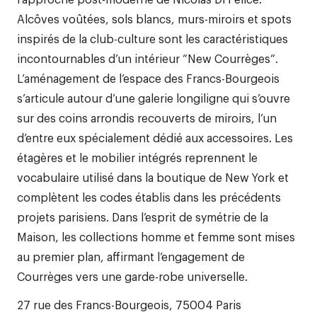
Alcôves voûtées, sols blancs, murs-miroirs et spots
inspirés de la club-culture sont les caractéristiques
incontournables d’un intérieur “New Courrèges“.
L’aménagement de l’espace des Francs-Bourgeois
s’articule autour d’une galerie longiligne qui s’ouvre
sur des coins arrondis recouverts de miroirs, l’un
d’entre eux spécialement dédié aux accessoires. Les
étagères et le mobilier intégrés reprennent le
vocabulaire utilisé dans la boutique de New York et
complètent les codes établis dans les précédents
projets parisiens. Dans l’esprit de symétrie de la
Maison, les collections homme et femme sont mises
au premier plan, affirmant l’engagement de
Courrèges vers une garde-robe universelle.
27 rue des Francs-Bourgeois, 75004 Paris