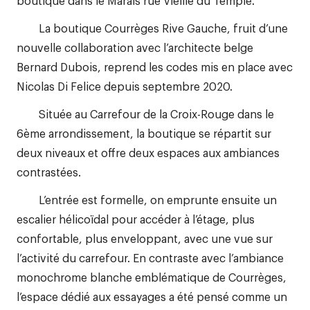
boutique dans le Marais rue Vieille du Temple.
La boutique Courrèges Rive Gauche, fruit d’une
nouvelle collaboration avec l’architecte belge
Bernard Dubois, reprend les codes mis en place avec
Nicolas Di Felice depuis septembre 2020.
Située au Carrefour de la Croix-Rouge dans le
6ème arrondissement, la boutique se répartit sur
deux niveaux et offre deux espaces aux ambiances
contrastées.
L’entrée est formelle, on emprunte ensuite un
escalier hélicoïdal pour accéder à l’étage, plus
confortable, plus enveloppant, avec une vue sur
l’activité du carrefour. En contraste avec l’ambiance
monochrome blanche emblématique de Courrèges,
l’espace dédié aux essayages a été pensé comme un