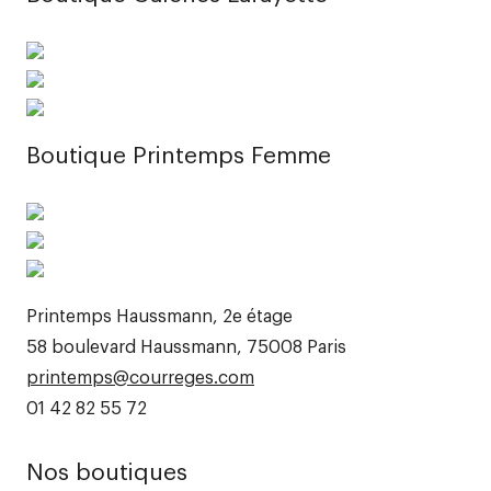
Boutique Printemps Femme
Printemps Haussmann, 2e étage
58 boulevard Haussmann, 75008 Paris
printemps@courreges.com
01 42 82 55 72
Nos boutiques