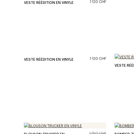
1 120 CHF
VESTE RÉÉDITION EN VINYLE
1 120 CHF
VESTE RÉÉDITION EN VINYLE
VESTE RÉÉ
1 350 CHF
BLOUSON TRUCKER EN
BOMBER Z