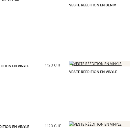
VESTE RÉÉDITION EN DENIM
1 120 CHF
New
DITION EN VINYLE
VESTE RÉÉDITION EN VINYLE
1 120 CHF
DITION EN VINYLE