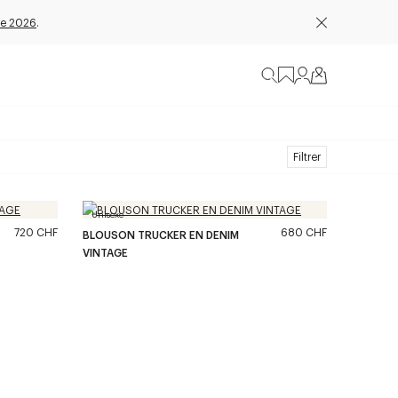
e 2026
.
Filtrer
Unisexe
720 CHF
680 CHF
BLOUSON TRUCKER EN DENIM
VINTAGE