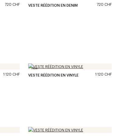
720 CHF
720 CHF
VESTE RÉÉDITION EN DENIM
New
1 120 CHF
1 120 CHF
VESTE RÉÉDITION EN VINYLE