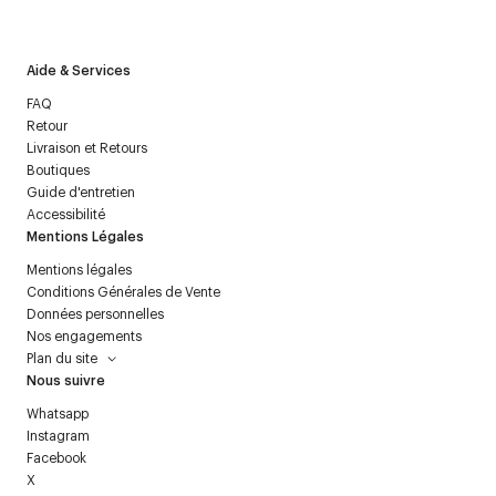
politique relative aux
données personnelles
.
Aide & Services
FAQ
Retour
Livraison et Retours
Boutiques
Guide d'entretien
Accessibilité
Mentions Légales
Mentions légales
Conditions Générales de Vente
Données personnelles
Nos engagements
Plan du site
Nous suivre
Whatsapp
Instagram
Facebook
X