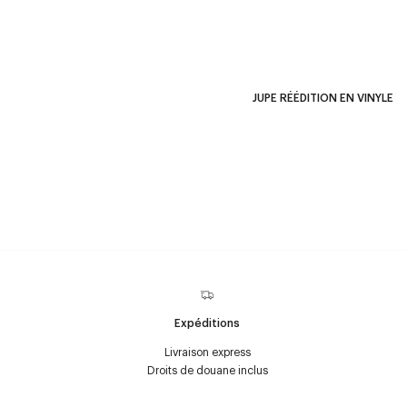
JUPE RÉÉDITION EN VINYLE
Expéditions
Livraison express
Droits de douane inclus