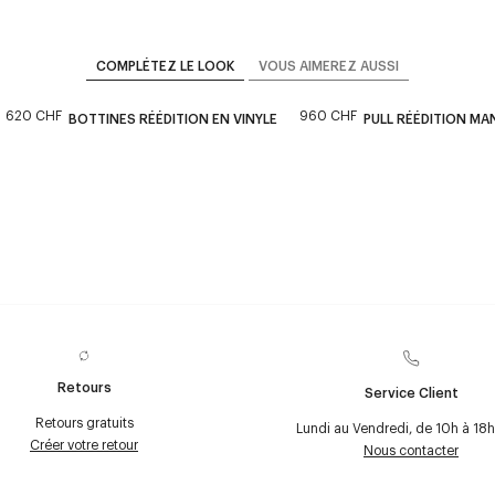
COMPLÉTEZ LE LOOK
VOUS AIMEREZ AUSSI
620 CHF
960 CHF
BOTTINES RÉÉDITION EN VINYLE
PULL RÉÉDITION M
Retours
Service Client
Retours gratuits
Lundi au Vendredi, de 10h à 18h
Créer votre retour
Nous contacter