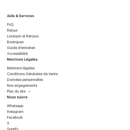
Aide & Services
FAQ
Retour
Livraison et Retours
Boutiques
Guide d'entretien
Accessibilité
Mentions Légales
Mentions légales
Conditions Générales de Vente
Données personnelles
Nos engagements
Plan du site
Nous suivre
Whatsapp
Instagram
Facebook
X
Spotify