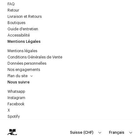
FAQ
Retour
Livraison et Retours
Boutiques
Guide d'entretien
Accessibilité
Mentions Légales
Mentions légales
Conditions Générales de Vente
Données personnelles
Nos engagements
Plan du site
Nous suivre
Whatsapp
Instagram
Facebook
X
Spotify
Suisse
(
CHF
)
Français