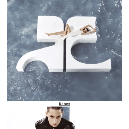
Robes