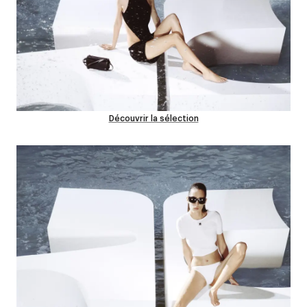
Découvrir la sélection