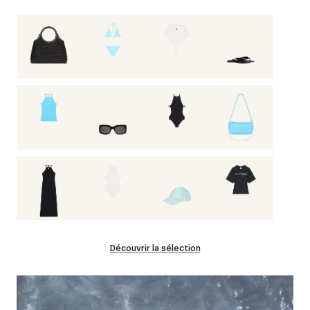
Découvrir la sélection