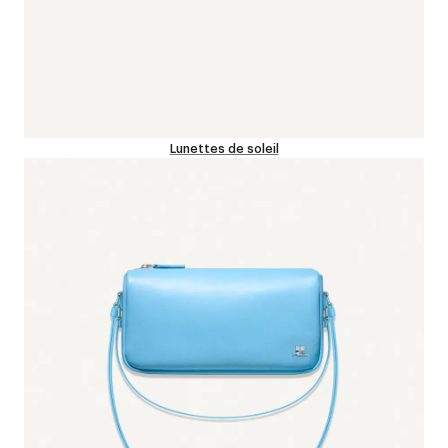
Lunettes de soleil