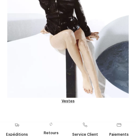
Vestes
Retours
Expéditions
Service Client
Paiements