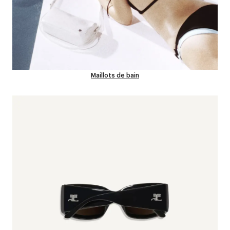
Maillots de bain