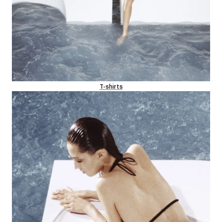
T-shirts