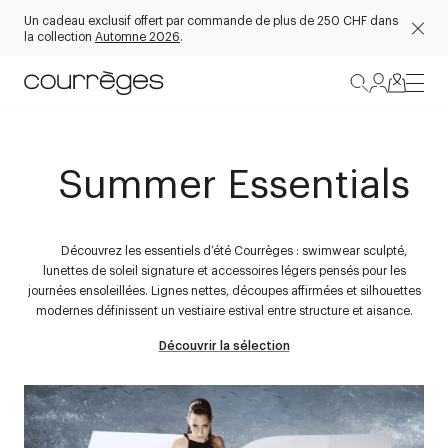
Un cadeau exclusif offert par commande de plus de 250 CHF dans
la collection
Automne 2026
.
Summer Essentials
Découvrez les essentiels d’été Courrèges : swimwear sculpté,
lunettes de soleil signature et accessoires légers pensés pour les
journées ensoleillées. Lignes nettes, découpes affirmées et silhouettes
modernes définissent un vestiaire estival entre structure et aisance.
Découvrir la sélection