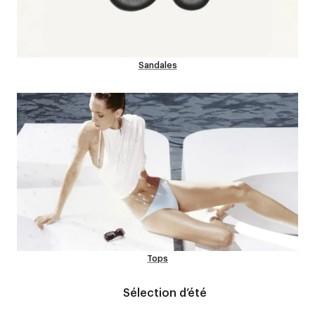
Sandales
Tops
Sélection d’été