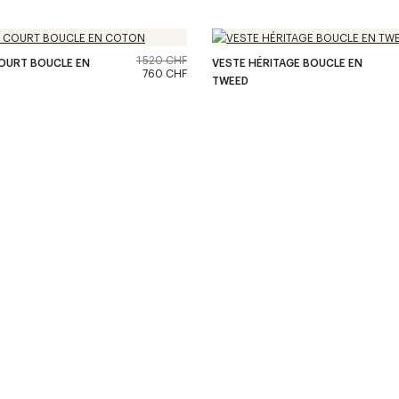
1 520 CHF
OURT BOUCLE EN
VESTE HÉRITAGE BOUCLE EN
760 CHF
TWEED