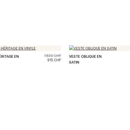
1 830 CHF
RITAGE EN
VESTE OBLIQUE EN
915 CHF
SATIN