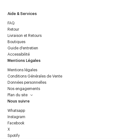
Aide & Services
FAQ
Retour
Livraison et Retours
Boutiques
Guide d'entretien
Accessibilité
Mentions Légales
Mentions légales
Conditions Générales de Vente
Données personnelles
Nos engagements
Plan du site
Nous suivre
Whatsapp
Instagram
Facebook
X
Spotify