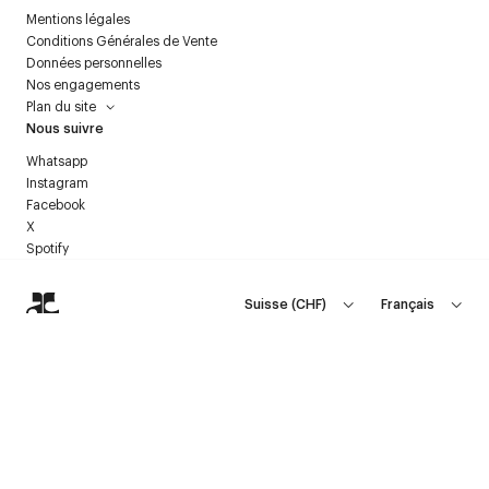
Mentions légales
Conditions Générales de Vente
Données personnelles
Nos engagements
Plan du site
Nous suivre
Whatsapp
Instagram
Facebook
X
Spotify
Suisse
(
CHF
)
Français