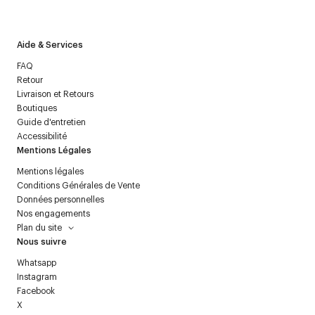
politique relative aux
données personnelles
.
Aide & Services
FAQ
Retour
Livraison et Retours
Boutiques
Guide d'entretien
Accessibilité
Mentions Légales
Mentions légales
Conditions Générales de Vente
Données personnelles
Nos engagements
Plan du site
Nous suivre
Whatsapp
Instagram
Facebook
X