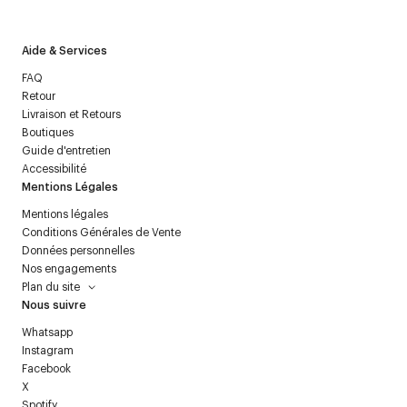
Aide & Services
FAQ
Retour
Livraison et Retours
Boutiques
Guide d'entretien
Accessibilité
Mentions Légales
Mentions légales
Conditions Générales de Vente
Données personnelles
Nos engagements
Plan du site
Nous suivre
Whatsapp
Instagram
Facebook
X
Spotify