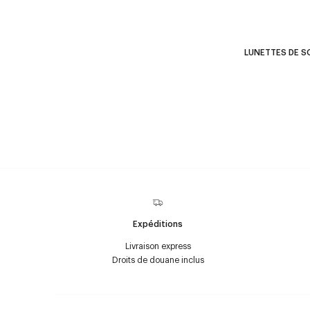
LUNETTES DE SO
Expéditions
Livraison express
Droits de douane inclus