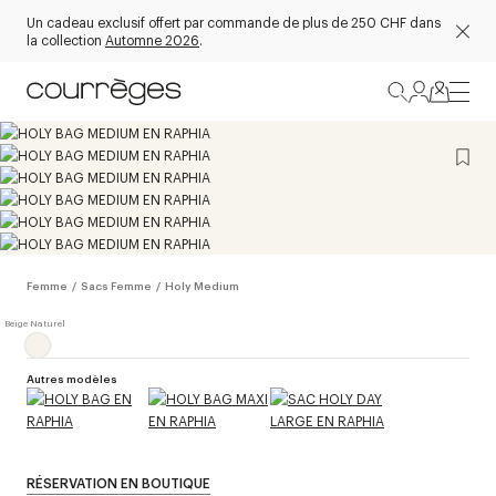
Un cadeau exclusif offert par commande de plus de 250 CHF dans
la collection
Automne 2026
.
Femme
/
Sacs Femme
/
Holy Medium
Autres modèles
RÉSERVATION EN BOUTIQUE