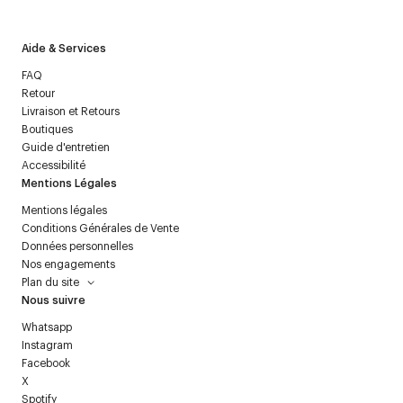
Aide & Services
FAQ
Retour
Livraison et Retours
Boutiques
Guide d'entretien
Accessibilité
Mentions Légales
Mentions légales
Conditions Générales de Vente
Données personnelles
Nos engagements
Plan du site
Nous suivre
Whatsapp
Instagram
Facebook
X
Spotify