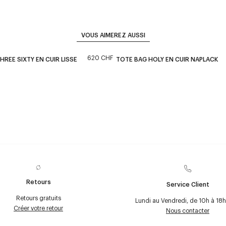
VOUS AIMEREZ AUSSI
620 CHF
HREE SIXTY EN CUIR LISSE
TOTE BAG HOLY EN CUIR NAPLACK
Retours
Service Client
Retours gratuits
Lundi au Vendredi, de 10h à 18h
Créer votre retour
Nous contacter