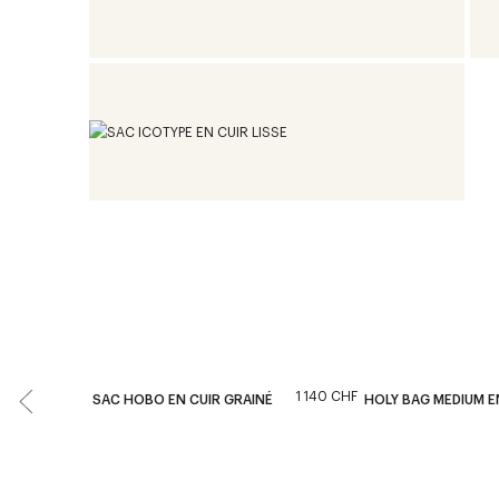
1 140 CHF
SAC HOBO EN CUIR GRAINÉ
HOLY BAG MEDIUM EN