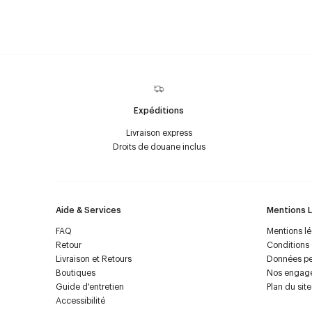
Expéditions
Livraison express
Droits de douane inclus
Aide & Services
Mentions 
FAQ
Mentions l
Retour
Conditions
Livraison et Retours
Données pe
Boutiques
Nos engag
Guide d'entretien
Plan du site
Accessibilité