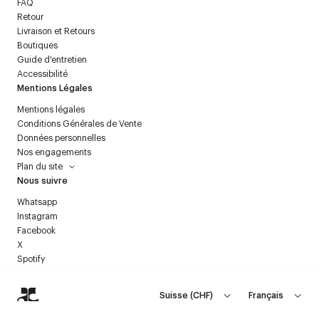
FAQ
Retour
Livraison et Retours
Boutiques
Guide d'entretien
Accessibilité
Mentions Légales
Mentions légales
Conditions Générales de Vente
Données personnelles
Nos engagements
Plan du site
Nous suivre
Whatsapp
Instagram
Facebook
X
Spotify
Suisse
(
CHF
)
Français