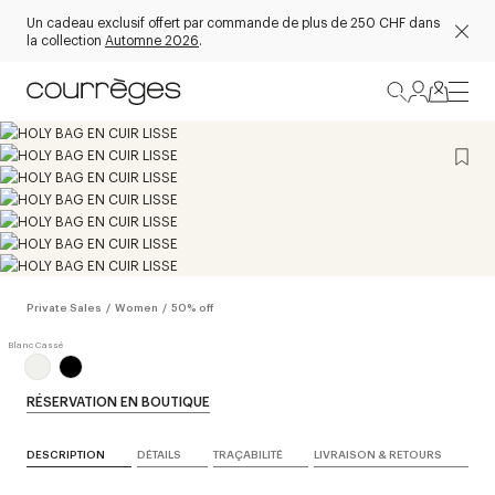
Un cadeau exclusif offert par commande de plus de 250 CHF dans
la collection
Automne 2026
.
Private Sales
/
Women
/
50% off
RÉSERVATION EN BOUTIQUE
DESCRIPTION
DÉTAILS
TRAÇABILITÉ
LIVRAISON & RETOURS