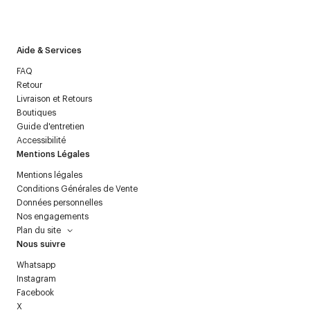
politique relative aux
données personnelles
.
Aide & Services
FAQ
Retour
Livraison et Retours
Boutiques
Guide d'entretien
Accessibilité
Mentions Légales
Mentions légales
Conditions Générales de Vente
Données personnelles
Nos engagements
Plan du site
Nous suivre
Whatsapp
Instagram
Facebook
X