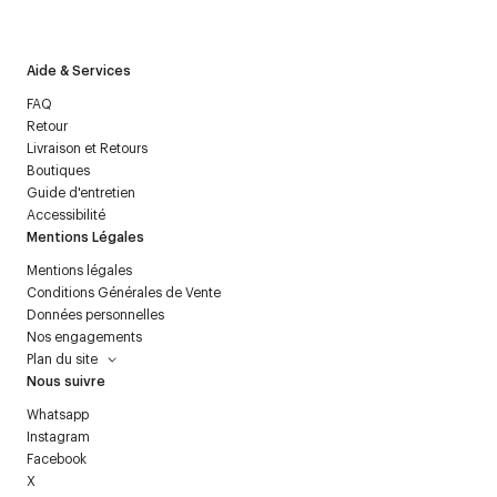
politique relative aux
données personnelles
.
Aide & Services
FAQ
Retour
Livraison et Retours
Boutiques
Guide d'entretien
Accessibilité
Mentions Légales
Mentions légales
Conditions Générales de Vente
Données personnelles
Nos engagements
Plan du site
Nous suivre
Whatsapp
Instagram
Facebook
X