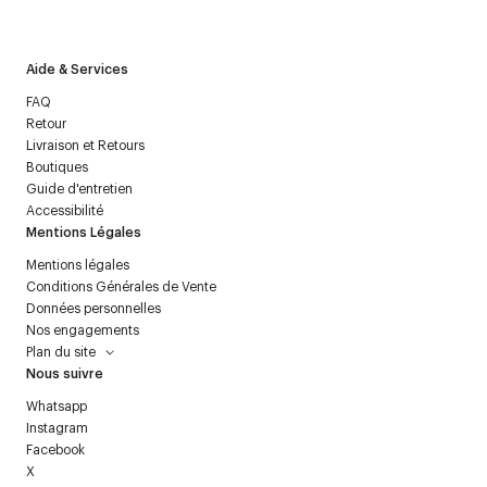
politique relative aux
données personnelles
.
Aide & Services
FAQ
Retour
Livraison et Retours
Boutiques
Guide d'entretien
Accessibilité
Mentions Légales
Mentions légales
Conditions Générales de Vente
Données personnelles
Nos engagements
Plan du site
Nous suivre
Whatsapp
Instagram
Facebook
X