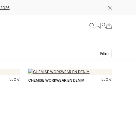
 2026
.
Filtrer
550 €
550 €
CHEMISE WORKWEAR EN DENIM