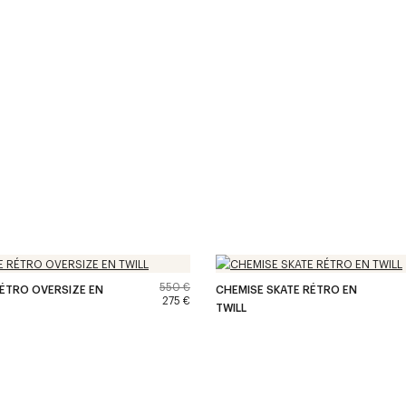
550 €
ÉTRO OVERSIZE EN
CHEMISE SKATE RÉTRO EN
275 €
TWILL