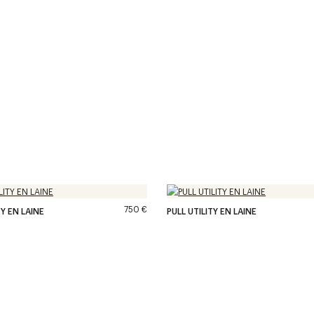
750 €
TY EN LAINE
PULL UTILITY EN LAINE