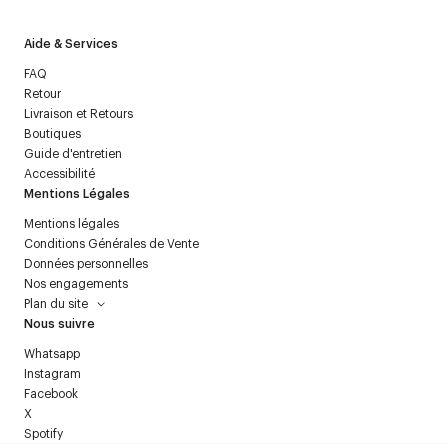
Aide & Services
FAQ
Retour
Livraison et Retours
Boutiques
Guide d'entretien
Accessibilité
Mentions Légales
Mentions légales
Conditions Générales de Vente
Données personnelles
Nos engagements
Plan du site
Nous suivre
Whatsapp
Instagram
Facebook
X
Spotify