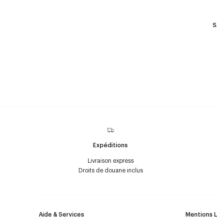
S
Expéditions
Livraison express
Droits de douane inclus
Aide & Services
Mentions 