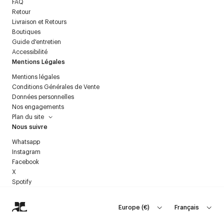
FAQ
Retour
Livraison et Retours
Boutiques
Guide d'entretien
Accessibilité
Mentions Légales
Mentions légales
Conditions Générales de Vente
Données personnelles
Nos engagements
Plan du site
Nous suivre
Whatsapp
Instagram
Facebook
X
Spotify
Europe
(
€
)
Français