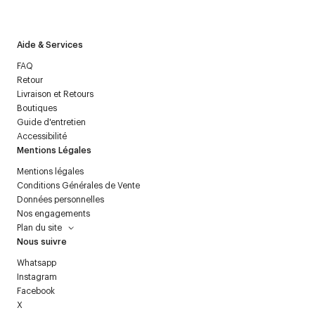
politique relative aux
données personnelles
.
Aide & Services
FAQ
Retour
Livraison et Retours
Boutiques
Guide d'entretien
Accessibilité
Mentions Légales
Mentions légales
Conditions Générales de Vente
Données personnelles
Nos engagements
Plan du site
Nous suivre
Whatsapp
Instagram
Facebook
X