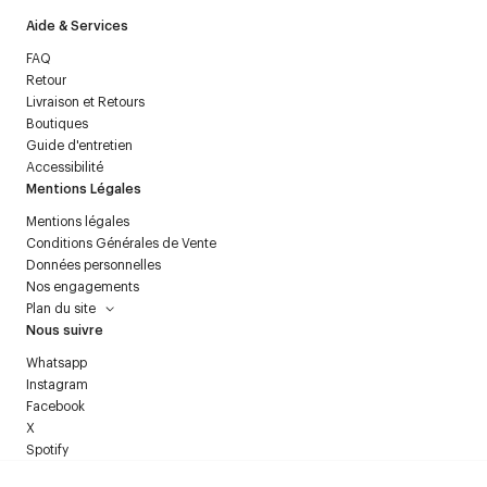
Aide & Services
FAQ
Retour
Livraison et Retours
Boutiques
Guide d'entretien
Accessibilité
Mentions Légales
Mentions légales
Conditions Générales de Vente
Données personnelles
Nos engagements
Plan du site
Nous suivre
Whatsapp
Instagram
Facebook
X
Spotify