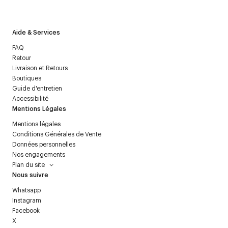
politique relative aux
données personnelles
.
Aide & Services
FAQ
Retour
Livraison et Retours
Boutiques
Guide d'entretien
Accessibilité
Mentions Légales
Mentions légales
Conditions Générales de Vente
Données personnelles
Nos engagements
Plan du site
Nous suivre
Whatsapp
Instagram
Facebook
X