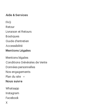
politique relative aux
données personnelles
.
Aide & Services
FAQ
Retour
Livraison et Retours
Boutiques
Guide d'entretien
Accessibilité
Mentions Légales
Mentions légales
Conditions Générales de Vente
Données personnelles
Nos engagements
Plan du site
Nous suivre
Whatsapp
Instagram
Facebook
X