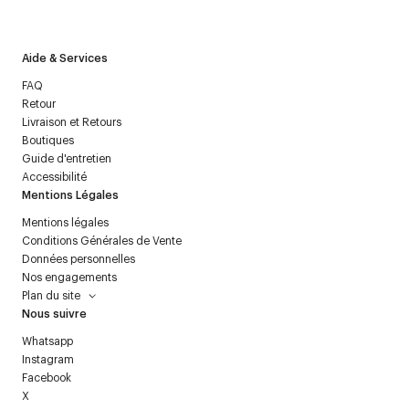
politique relative aux
données personnelles
.
Aide & Services
FAQ
Retour
Livraison et Retours
Boutiques
Guide d'entretien
Accessibilité
Mentions Légales
Mentions légales
Conditions Générales de Vente
Données personnelles
Nos engagements
Plan du site
Nous suivre
Whatsapp
Instagram
Facebook
X