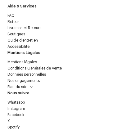
Aide & Services
FAQ
Retour
Livraison et Retours
Boutiques
Guide d'entretien
Accessibilité
Mentions Légales
Mentions légales
Conditions Générales de Vente
Données personnelles
Nos engagements
Plan du site
Nous suivre
Whatsapp
Instagram
Facebook
X
Spotify