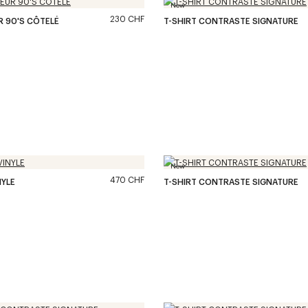
New
230 CHF
 90'S CÔTELÉ
T-SHIRT CONTRASTE SIGNATURE
New
470 CHF
NYLE
T-SHIRT CONTRASTE SIGNATURE