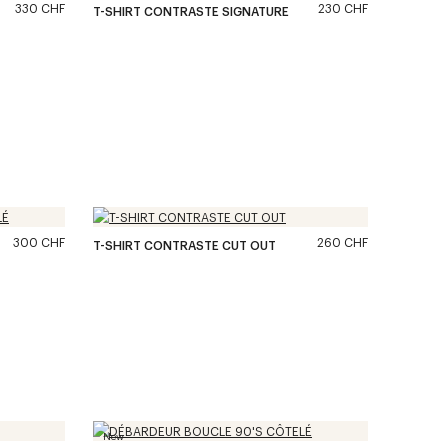
330 CHF
230 CHF
T-SHIRT CONTRASTE SIGNATURE
300 CHF
260 CHF
T-SHIRT CONTRASTE CUT OUT
New