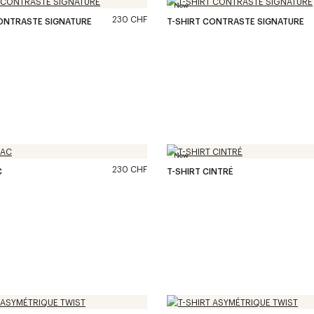
New
230 CHF
CONTRASTE SIGNATURE
T-SHIRT CONTRASTE SIGNATURE
New
230 CHF
C
T-SHIRT CINTRÉ