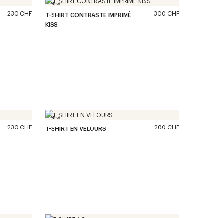
New
230 CHF
300 CHF
T-SHIRT CONTRASTE IMPRIMÉ
KISS
New
230 CHF
280 CHF
T-SHIRT EN VELOURS