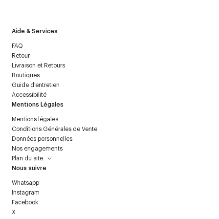
politique relative aux
données personnelles
.
Aide & Services
FAQ
Retour
Livraison et Retours
Boutiques
Guide d'entretien
Accessibilité
Mentions Légales
Mentions légales
Conditions Générales de Vente
Données personnelles
Nos engagements
Plan du site
Nous suivre
Whatsapp
Instagram
Facebook
X