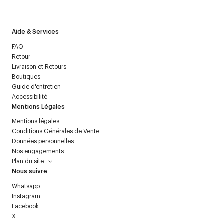
politique relative aux
données personnelles
.
Aide & Services
FAQ
Retour
Livraison et Retours
Boutiques
Guide d'entretien
Accessibilité
Mentions Légales
Mentions légales
Conditions Générales de Vente
Données personnelles
Nos engagements
Plan du site
Nous suivre
Whatsapp
Instagram
Facebook
X