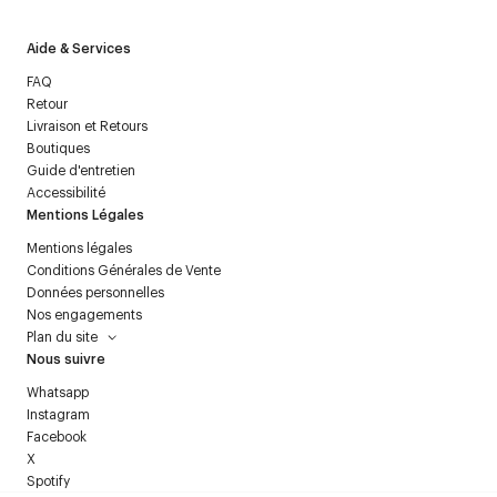
Aide & Services
FAQ
Retour
Livraison et Retours
Boutiques
Guide d'entretien
Accessibilité
Mentions Légales
Mentions légales
Conditions Générales de Vente
Données personnelles
Nos engagements
Plan du site
Nous suivre
Whatsapp
Instagram
Facebook
X
Spotify