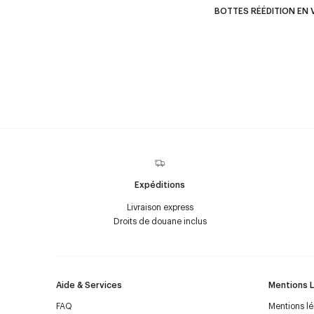
BOTTES RÉÉDITION EN 
Expéditions
Livraison express
Droits de douane inclus
Aide & Services
Mentions 
FAQ
Mentions l