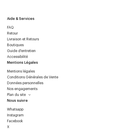
politique relative aux
données personnelles
.
Aide & Services
FAQ
Retour
Livraison et Retours
Boutiques
Guide d'entretien
Accessibilité
Mentions Légales
Mentions légales
Conditions Générales de Vente
Données personnelles
Nos engagements
Plan du site
Nous suivre
Whatsapp
Instagram
Facebook
X