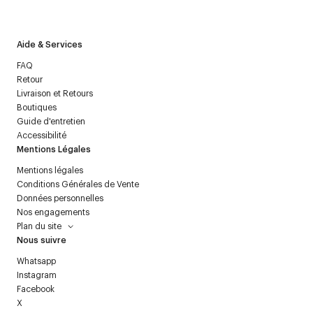
politique relative aux
données personnelles
.
Aide & Services
FAQ
Retour
Livraison et Retours
Boutiques
Guide d'entretien
Accessibilité
Mentions Légales
Mentions légales
Conditions Générales de Vente
Données personnelles
Nos engagements
Plan du site
Nous suivre
Whatsapp
Instagram
Facebook
X