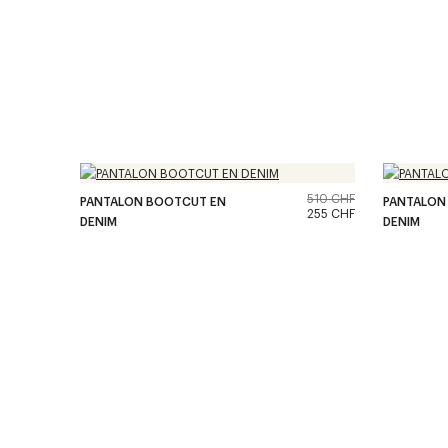
510 CHF
PANTALON BOOTCUT EN
PANTALON
255 CHF
DENIM
DENIM