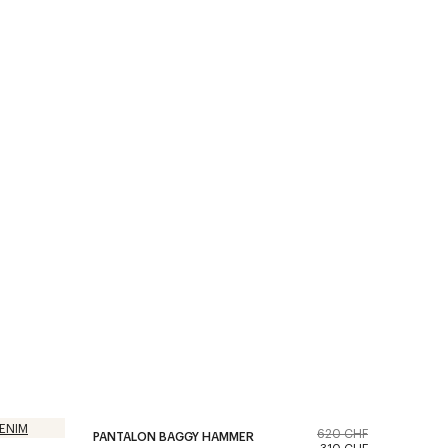
620 CHF
PANTALON BAGGY HAMMER