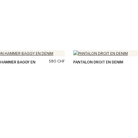
580 CHF
 HAMMER BAGGY EN
PANTALON DROIT EN DENIM