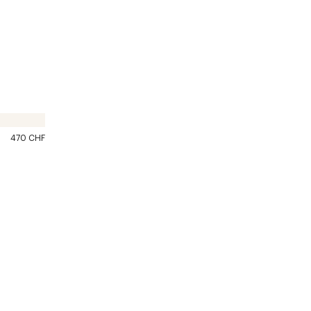
470 CHF