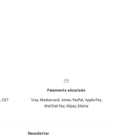
Paiements sécurisés
, CET
Visa, Mastercard, Amex, PayPal, Apple Pay,
WeChat Pay, Alipay, Klarna
Newsletter