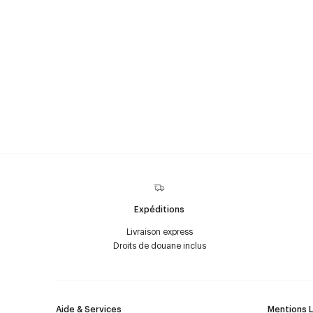
Expéditions
Livraison express
Droits de douane inclus
Aide & Services
Mentions 