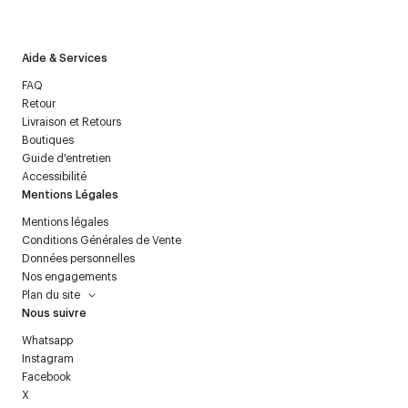
politique relative aux
données personnelles
.
Aide & Services
FAQ
Retour
Livraison et Retours
Boutiques
Guide d'entretien
Accessibilité
Mentions Légales
Mentions légales
Conditions Générales de Vente
Données personnelles
Nos engagements
Plan du site
Nous suivre
Whatsapp
Instagram
Facebook
X