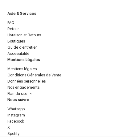
Aide & Services
FAQ
Retour
Livraison et Retours
Boutiques
Guide d'entretien
Accessibilité
Mentions Légales
Mentions légales
Conditions Générales de Vente
Données personnelles
Nos engagements
Plan du site
Nous suivre
Whatsapp
Instagram
Facebook
X
Spotify