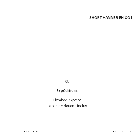
SHORT HAMMER EN CO
Expéditions
Livraison express
Droits de douane inclus