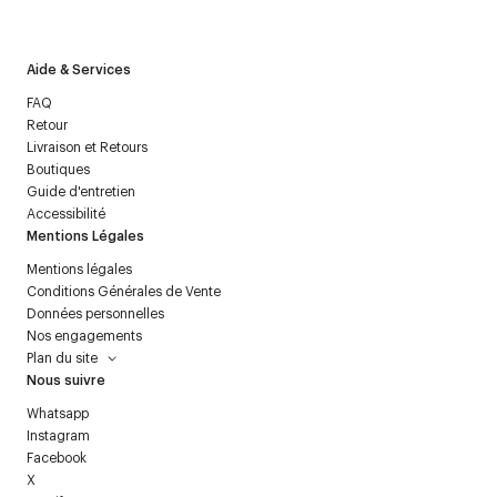
politique relative aux
données personnelles
.
Aide & Services
FAQ
Retour
Livraison et Retours
Boutiques
Guide d'entretien
Accessibilité
Mentions Légales
Mentions légales
Conditions Générales de Vente
Données personnelles
Nos engagements
Plan du site
Nous suivre
Whatsapp
Instagram
Facebook
X